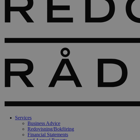
Services
Business Advice
Redovisning/Bokföring
Financial Statements