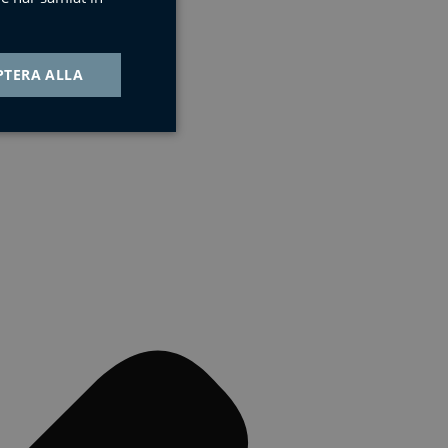
PTERA ALLA