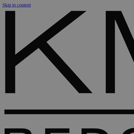
Skip to content